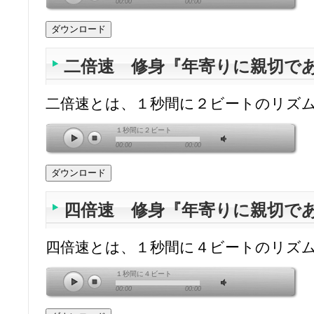
00:00
00:00
二倍速 修身『年寄りに親切で
二倍速とは、１秒間に２ビートのリズ
１秒間に２ビート
00:00
00:00
四倍速 修身『年寄りに親切で
四倍速とは、１秒間に４ビートのリズ
１秒間に４ビート
00:00
00:00